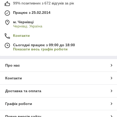
99% позитивних з 672 відгуків за рік
Працює з 25.02.2014
м. Чернівці
Чернівці, Україна
Контакти
Сьогодні працює з 09:00 до 18:00
Показати весь графік роботи
Про нас
Контакти
Доставка та оплата
Графік роботи
Повна версія сайту