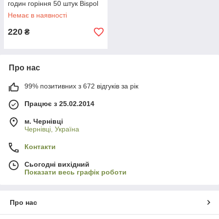
годин горіння 50 штук Bispol
Польща
Немає в наявності
220
₴
Про нас
99% позитивних з 672 відгуків за рік
Працює з 25.02.2014
м. Чернівці
Чернівці, Україна
Контакти
Сьогодні вихідний
Показати весь графік роботи
Про нас