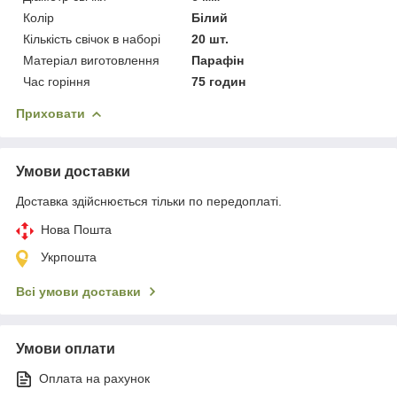
Колір
Білий
Кількість свічок в наборі
20 шт.
Матеріал виготовлення
Парафін
Час горіння
75 годин
Приховати
Умови доставки
Доставка здійснюється тільки по передоплаті.
Нова Пошта
Укрпошта
Всі умови доставки
Умови оплати
Оплата на рахунок