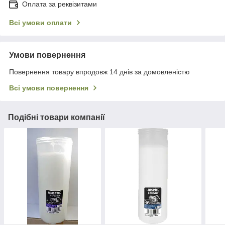
Оплата за реквізитами
Всі умови оплати
Умови повернення
Повернення товару впродовж 14 днів за домовленістю
Всі умови повернення
Подібні товари компанії