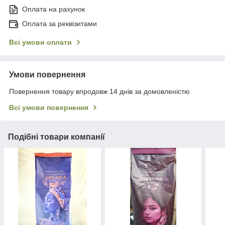
Оплата на рахунок
Оплата за реквізитами
Всі умови оплати
Умови повернення
Повернення товару впродовж 14 днів за домовленістю
Всі умови повернення
Подібні товари компанії