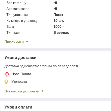
Без кофеїну
Ні
Ароматизатор
Ні
Тип упаковки
Пакет
Кількість в упаковці
10 шт.
Вага
1000 г
Тип кави
В зернах
Приховати
Умови доставки
Доставка здійснюється тільки по передоплаті.
Нова Пошта
Укрпошта
Всі умови доставки
Умови оплати