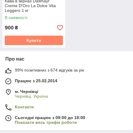
Кава в зернах Dallmayr
Creme D'Oro La Dolce Vita
Leggero 1 кг
В наявності
900
₴
Купити
Про нас
99% позитивних з 674 відгуків за рік
Працює з 25.02.2014
м. Чернівці
Чернівці, Україна
Контакти
Сьогодні працює з 09:00 до 18:00
Показати весь графік роботи