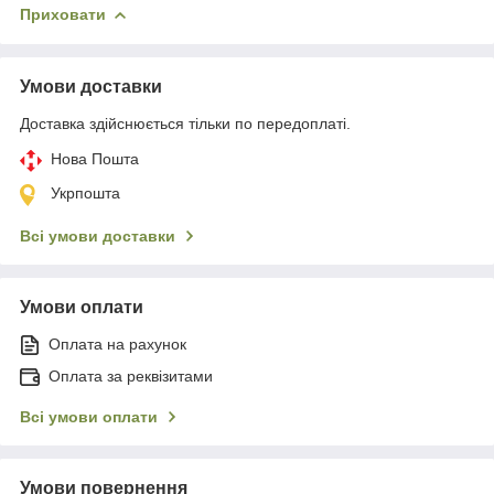
Приховати
Умови доставки
Доставка здійснюється тільки по передоплаті.
Нова Пошта
Укрпошта
Всі умови доставки
Умови оплати
Оплата на рахунок
Оплата за реквізитами
Всі умови оплати
Умови повернення