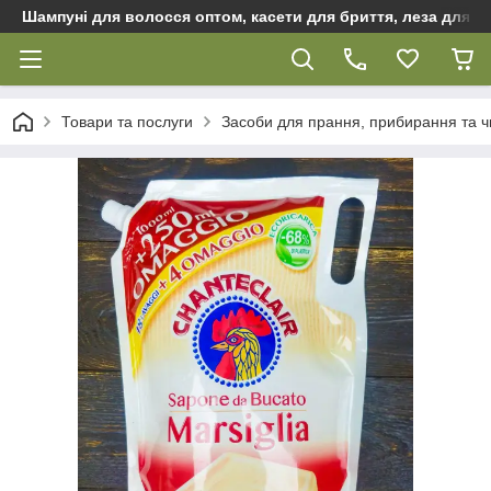
Шампуні для волосся оптом, касети для бриття, леза для бр
Товари та послуги
Засоби для прання, прибирання та 