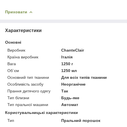
Приховати
Характеристики
Основні
Виробник
ChanteClair
Країна виробник
Італія
Вага
1250 г
Об`єм
1250 мл
Основний тип тканини
Для всіх типів тканини
Особливість засобу
Неорганічне
Прання дитячого одягу
Так
Тип білизни
Будь-яке
Тип пральної машини
Автомат
Користувальницькі характеристики
Тип
Пральний порошок