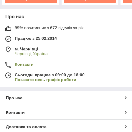
Про нас
99% позитивних з 672 відгуків за рік
Працює з 25.02.2014
м. Чернівці
Чернівці, Україна
Контакти
Сьогодні працює з 09:00 до 18:00
Показати весь графік роботи
Про нас
Контакти
Доставка та оплата