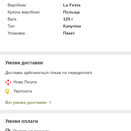
Виробник
La Festa
Країна виробник
Польща
Вага
125 г
Тип
Капучіно
Упаковка
Пакет
Умови доставки
Доставка здійснюється тільки по передоплаті.
Нова Пошта
Укрпошта
Всі умови доставки
Умови оплати
Оплата на рахунок