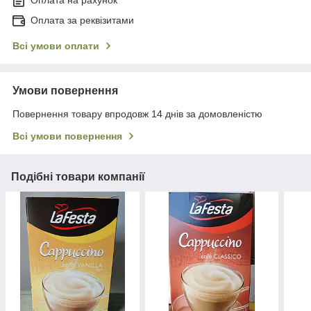
Оплата за реквізитами
Всі умови оплати
Умови повернення
Повернення товару впродовж 14 днів за домовленістю
Всі умови повернення
Подібні товари компанії