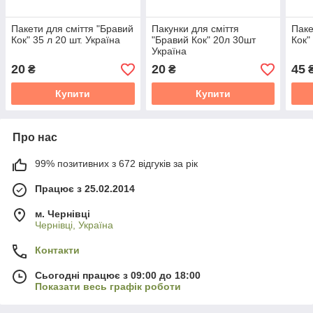
Пакети для сміття "Бравий
Пакунки для сміття
Паке
Кок" 35 л 20 шт. Україна
"Бравий Кок" 20л 30шт
Кок"
Україна
20
20
45
₴
₴
Купити
Купити
Про нас
99% позитивних з 672 відгуків за рік
Працює з 25.02.2014
м. Чернівці
Чернівці, Україна
Контакти
Сьогодні працює з 09:00 до 18:00
Показати весь графік роботи