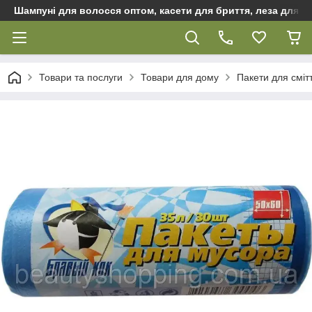
Шампуні для волосся оптом, касети для бриття, леза для бр
Товари та послуги
Товари для дому
Пакети для сміт