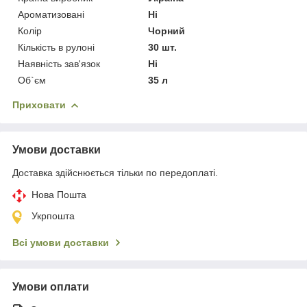
Ароматизовані
Ні
Колір
Чорний
Кількість в рулоні
30 шт.
Наявність зав'язок
Ні
Об`єм
35 л
Приховати
Умови доставки
Доставка здійснюється тільки по передоплаті.
Нова Пошта
Укрпошта
Всі умови доставки
Умови оплати