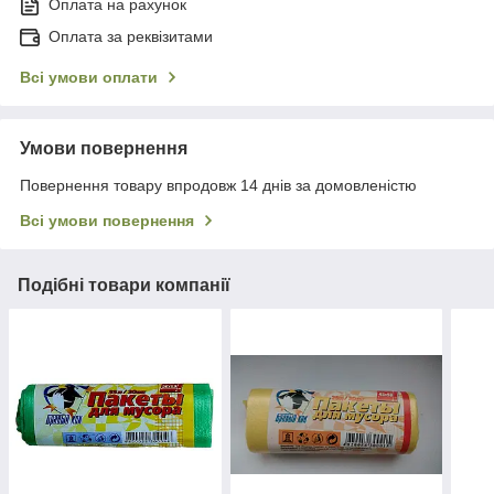
Оплата на рахунок
Оплата за реквізитами
Всі умови оплати
Умови повернення
Повернення товару впродовж 14 днів за домовленістю
Всі умови повернення
Подібні товари компанії