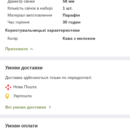
Діаметр свічки
58 мм
Кількість свічок в наборі
1 шт.
Матеріал виготовлення
Парафін
Час горіння
30 годин
Користувальницькі характеристики
Колір
Кава з молоком
Приховати
Умови доставки
Доставка здійснюється тільки по передоплаті.
Нова Пошта
Укрпошта
Всі умови доставки
Умови оплати