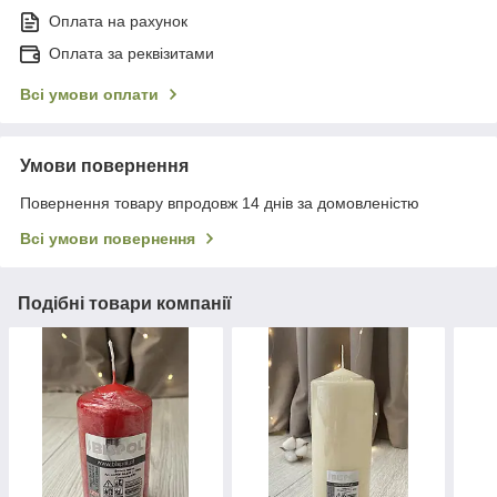
Оплата на рахунок
Оплата за реквізитами
Всі умови оплати
Умови повернення
Повернення товару впродовж 14 днів за домовленістю
Всі умови повернення
Подібні товари компанії