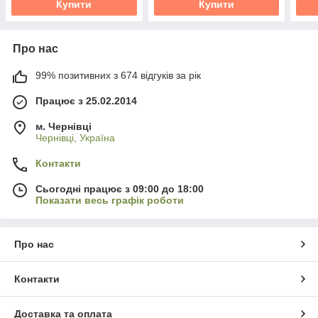
Купити
Купити
Про нас
99% позитивних з 674 відгуків за рік
Працює з 25.02.2014
м. Чернівці
Чернівці, Україна
Контакти
Сьогодні працює з 09:00 до 18:00
Показати весь графік роботи
Про нас
Контакти
Доставка та оплата