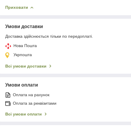
Приховати
Умови доставки
Доставка здійснюється тільки по передоплаті.
Нова Пошта
Укрпошта
Всі умови доставки
Умови оплати
Оплата на рахунок
Оплата за реквізитами
Всі умови оплати