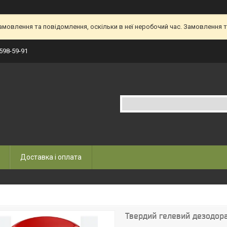
овлення та повідомлення, оскільки в неї неробочий час. Замовлення та
 598-59-91
Доставка і оплата
Твердий гелевий дезодора