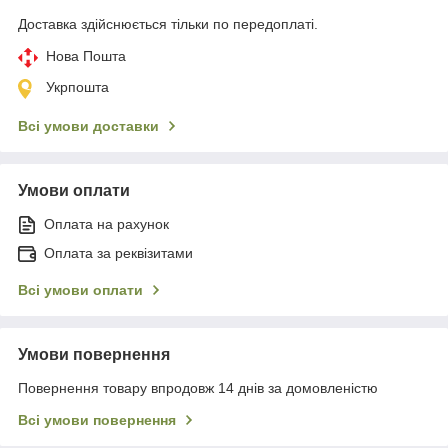
Доставка здійснюється тільки по передоплаті.
Нова Пошта
Укрпошта
Всі умови доставки
Умови оплати
Оплата на рахунок
Оплата за реквізитами
Всі умови оплати
Умови повернення
Повернення товару впродовж 14 днів за домовленістю
Всі умови повернення