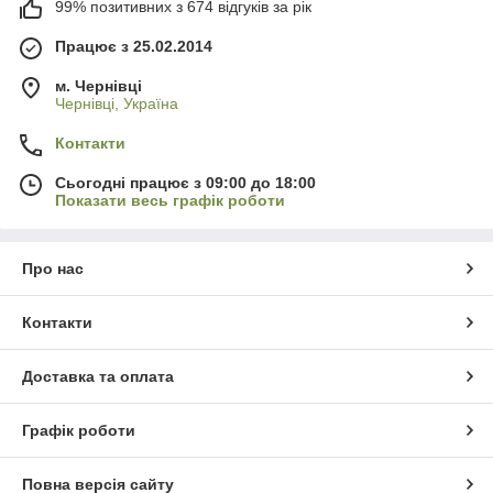
99% позитивних з 674 відгуків за рік
Працює з 25.02.2014
м. Чернівці
Чернівці, Україна
Контакти
Сьогодні працює з 09:00 до 18:00
Показати весь графік роботи
Про нас
Контакти
Доставка та оплата
Графік роботи
Повна версія сайту