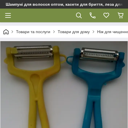
Шампуні для волосся оптом, касети для бриття, леза для бр
Товари та послуги
Товари для дому
Ніж для чищення