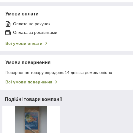
Умови оплати
Оплата на рахунок
Оплата за реквізитами
Всі умови оплати
Умови повернення
Повернення товару впродовж 14 днів за домовленістю
Всі умови повернення
Подібні товари компанії