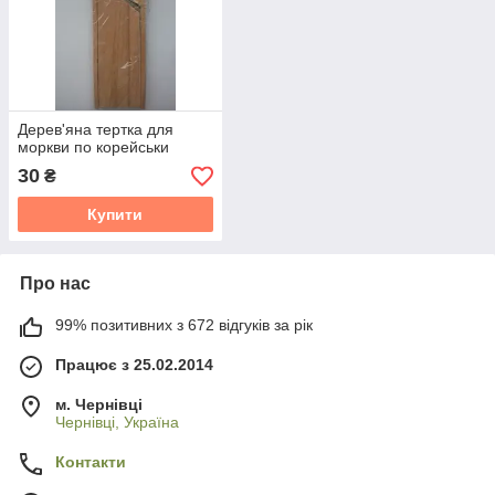
Дерев'яна тертка для
моркви по корейськи
30
₴
Купити
Про нас
99% позитивних з 672 відгуків за рік
Працює з 25.02.2014
м. Чернівці
Чернівці, Україна
Контакти