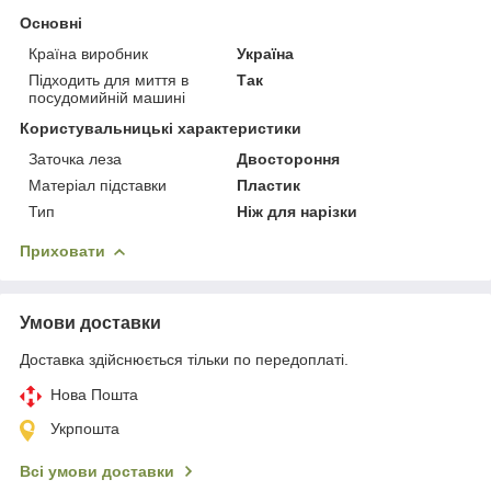
Основні
Країна виробник
Україна
Підходить для миття в
Так
посудомийній машині
Користувальницькі характеристики
Заточка леза
Двостороння
Матеріал підставки
Пластик
Тип
Ніж для нарізки
Приховати
Умови доставки
Доставка здійснюється тільки по передоплаті.
Нова Пошта
Укрпошта
Всі умови доставки