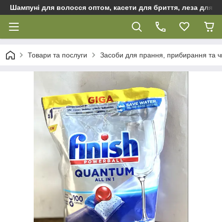
Шампуні для волосся оптом, касети для бриття, леза для бр
Товари та послуги
Засоби для прання, прибирання та 