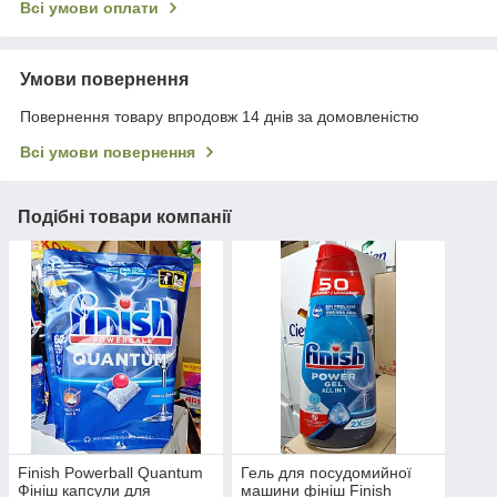
Всі умови оплати
Умови повернення
Повернення товару впродовж 14 днів за домовленістю
Всі умови повернення
Подібні товари компанії
Finish Powerball Quantum
Гель для посудомийної
Фініш капсули для
машини фініш Finish