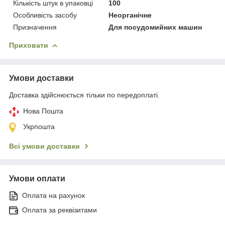
Кількість штук в упаковці
100
Особливість засобу
Неорганічне
Призначення
Для посудомийних машин
Приховати
Умови доставки
Доставка здійснюється тільки по передоплаті.
Нова Пошта
Укрпошта
Всі умови доставки
Умови оплати
Оплата на рахунок
Оплата за реквізитами