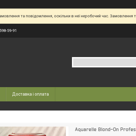
овлення та повідомлення, оскільки в неї неробочий час. Замовлення та
 598-59-91
Доставка і оплата
Aquarelle Blond-On Profes