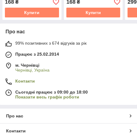
168
168
299
₴
₴
Купити
Купити
Про нас
99% позитивних з 674 відгуків за рік
Працює з 25.02.2014
м. Чернівці
Чернівці, Україна
Контакти
Сьогодні працює з 09:00 до 18:00
Показати весь графік роботи
Про нас
Контакти