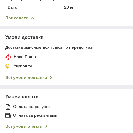
Вага
20 кг
Приховати
Умови доставки
Доставка здійснюється тільки по передоплаті.
Нова Пошта
Укрпошта
Всі умови доставки
Умови оплати
Оплата на рахунок
Оплата за реквізитами
Всі умови оплати