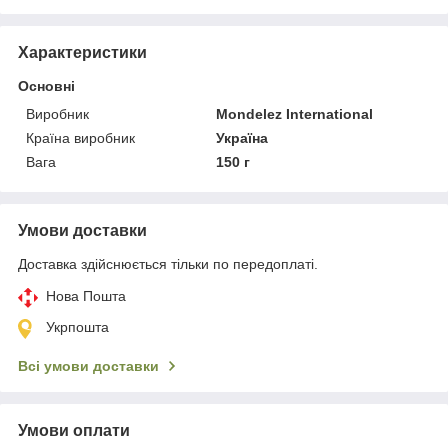
Характеристики
Основні
Виробник
Mondelez International
Країна виробник
Україна
Вага
150 г
Умови доставки
Доставка здійснюється тільки по передоплаті.
Нова Пошта
Укрпошта
Всі умови доставки
Умови оплати