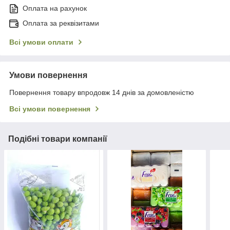
Оплата на рахунок
Оплата за реквізитами
Всі умови оплати
Умови повернення
Повернення товару впродовж 14 днів за домовленістю
Всі умови повернення
Подібні товари компанії