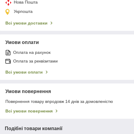
Нова Пошта
Укрпошта
Всі умови доставки
Умови оплати
Оплата на рахунок
Оплата за реквізитами
Всі умови оплати
Умови повернення
Повернення товару впродовж 14 днів за домовленістю
Всі умови повернення
Подібні товари компанії