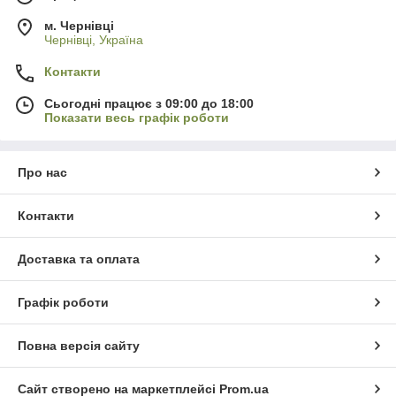
м. Чернівці
Чернівці, Україна
Контакти
Сьогодні працює з 09:00 до 18:00
Показати весь графік роботи
Про нас
Контакти
Доставка та оплата
Графік роботи
Повна версія сайту
Сайт створено на маркетплейсі
Prom.ua