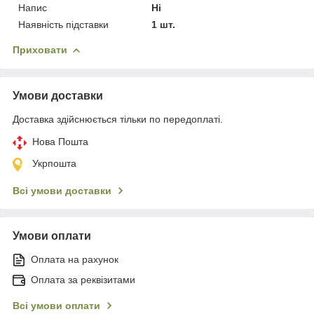
Напис
Ні
Наявність підставки
1 шт.
Приховати
Умови доставки
Доставка здійснюється тільки по передоплаті.
Нова Пошта
Укрпошта
Всі умови доставки
Умови оплати
Оплата на рахунок
Оплата за реквізитами
Всі умови оплати