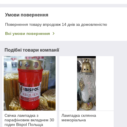
Умови повернення
Повернення товару впродовж 14 днів за домовленістю
Всі умови повернення
Подібні товари компанії
Свічка лампадка з
Лампадка склянна
парафіновим вкладнем 30
меморіальна
годин Bispol Польща