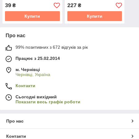
39
227
₴
₴
Купити
Купити
Про нас
99% позитивних з 672 відгуків за рік
Працює з 25.02.2014
м. Чернівці
Чернівці, Україна
Контакти
Сьогодні вихідний
Показати весь графік роботи
Про нас
Контакти