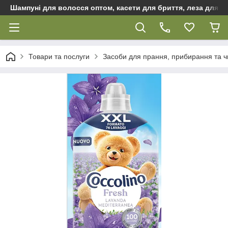
Шампуні для волосся оптом, касети для бриття, леза для бр
Товари та послуги
Засоби для прання, прибирання та 