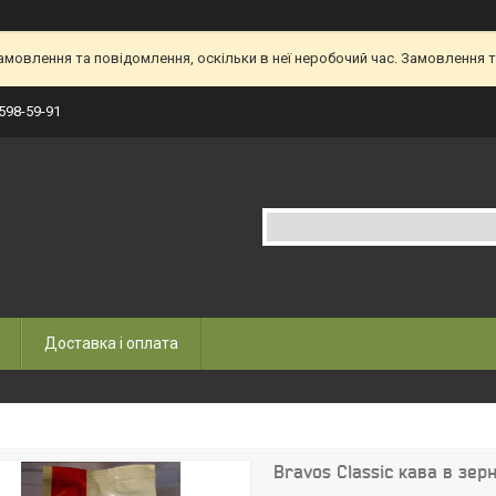
овлення та повідомлення, оскільки в неї неробочий час. Замовлення та
 598-59-91
Доставка і оплата
Bravos Classic кава в зер