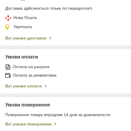
Доставка здійснюється тільки по передоплаті.
Нова Пошта
Укрпошта
Всі умови доставки
Умови оплати
Оплата на рахунок
Оплата за реквізитами
Всі умови оплати
Умови повернення
Повернення товару впродовж 14 днів за домовленістю
Всі умови повернення