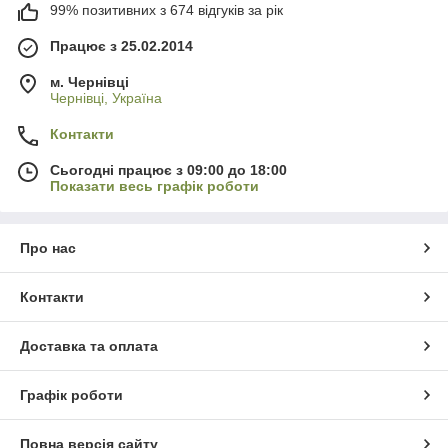
99% позитивних з 674 відгуків за рік
Працює з 25.02.2014
м. Чернівці
Чернівці, Україна
Контакти
Сьогодні працює з 09:00 до 18:00
Показати весь графік роботи
Про нас
Контакти
Доставка та оплата
Графік роботи
Повна версія сайту