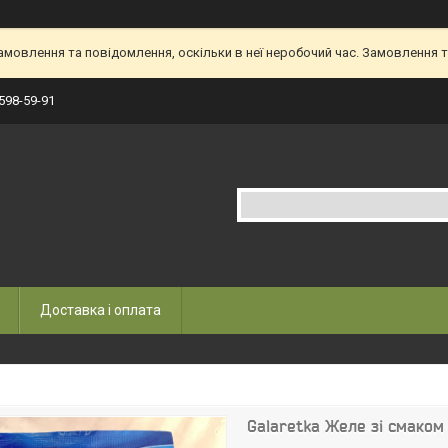
овлення та повідомлення, оскільки в неї неробочий час. Замовлення та
 598-59-91
Доставка і оплата
Galaretka Желе зі смаком