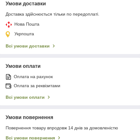
Умови доставки
Доставка здійснюється тільки по передоплаті.
Нова Пошта
Укрпошта
Всі умови доставки
Умови оплати
Оплата на рахунок
Оплата за реквізитами
Всі умови оплати
Умови повернення
Повернення товару впродовж 14 днів за домовленістю
Всі умови повернення