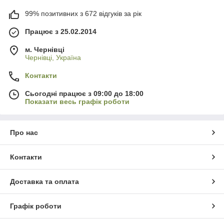
99% позитивних з 672 відгуків за рік
Працює з 25.02.2014
м. Чернівці
Чернівці, Україна
Контакти
Сьогодні працює з 09:00 до 18:00
Показати весь графік роботи
Про нас
Контакти
Доставка та оплата
Графік роботи