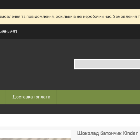
овлення та повідомлення, оскільки в неї неробочий час. Замовлення та
 598-59-91
Доставка і оплата
Шоколад батончик Kinder 