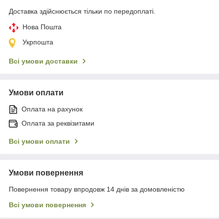
Доставка здійснюється тільки по передоплаті.
Нова Пошта
Укрпошта
Всі умови доставки
Умови оплати
Оплата на рахунок
Оплата за реквізитами
Всі умови оплати
Умови повернення
Повернення товару впродовж 14 днів за домовленістю
Всі умови повернення