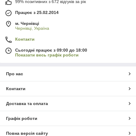
99% позитивних з 672 відгуків за рік
Працює з 25.02.2014
м. Чернівці
Чернівці, Україна
Контакти
Сьогодні працює з 09:00 до 18:00
Показати весь графік роботи
Про нас
Контакти
Доставка та оплата
Графік роботи
Повна версія сайту