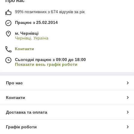
Про нас
99% позитивних з 674 відгуків за рік
Працює з 25.02.2014
м. Чернівці
Чернівці, Україна
Контакти
Сьогодні працює з 09:00 до 18:00
Показати весь графік роботи
Про нас
Контакти
Доставка та оплата
Графік роботи