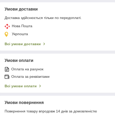
Умови доставки
Доставка здійснюється тільки по передоплаті.
Нова Пошта
Укрпошта
Всі умови доставки
Умови оплати
Оплата на рахунок
Оплата за реквізитами
Всі умови оплати
Умови повернення
Повернення товару впродовж 14 днів за домовленістю