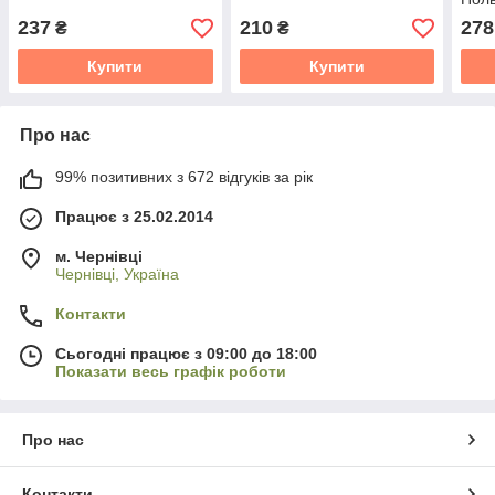
237
210
278
₴
₴
Купити
Купити
Про нас
99% позитивних з 672 відгуків за рік
Працює з 25.02.2014
м. Чернівці
Чернівці, Україна
Контакти
Сьогодні працює з 09:00 до 18:00
Показати весь графік роботи
Про нас
Контакти