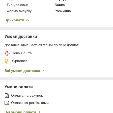
Тип упаковки
Банка
Форма випуску
Розчинна
Приховати
Умови доставки
Доставка здійснюється тільки по передоплаті.
Нова Пошта
Укрпошта
Всі умови доставки
Умови оплати
Оплата на рахунок
Оплата за реквізитами
Всі умови оплати