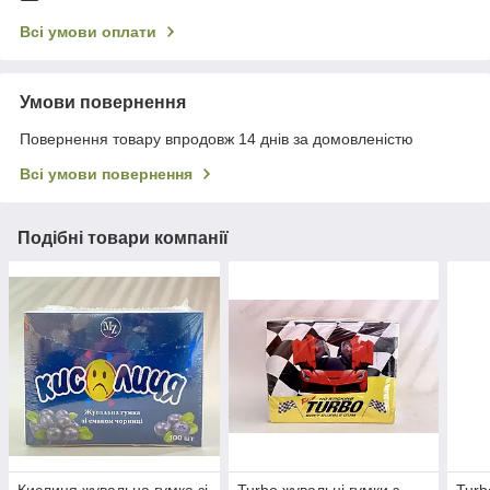
Всі умови оплати
Умови повернення
Повернення товару впродовж 14 днів за домовленістю
Всі умови повернення
Подібні товари компанії