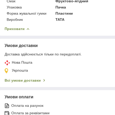
Смак
Фруктово-ягідний
Упаковка
Пачка
Форма жувальної гумки
Пластини
Виробник
TATA
Приховати
Умови доставки
Доставка здійснюється тільки по передоплаті.
Нова Пошта
Укрпошта
Всі умови доставки
Умови оплати
Оплата на рахунок
Оплата за реквізитами