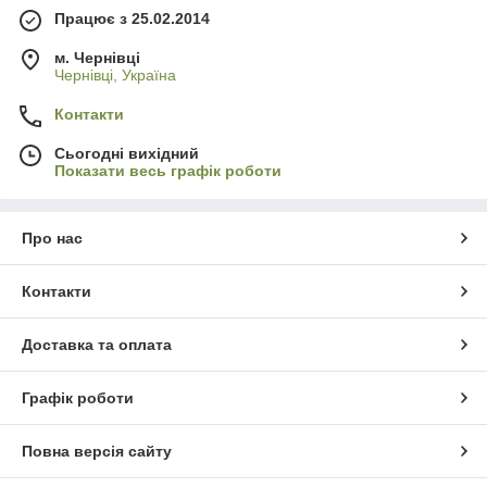
Працює з 25.02.2014
м. Чернівці
Чернівці, Україна
Контакти
Сьогодні вихідний
Показати весь графік роботи
Про нас
Контакти
Доставка та оплата
Графік роботи
Повна версія сайту