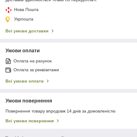
Нова Пошта
Укрпошта
Всі умови доставки
Умови оплати
Оплата на рахунок
Оплата за реквізитами
Всі умови оплати
Умови повернення
Повернення товару впродовж 14 днів за домовленістю
Всі умови повернення