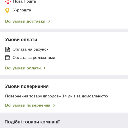
Нова Пошта
Укрпошта
Всі умови доставки
Умови оплати
Оплата на рахунок
Оплата за реквізитами
Всі умови оплати
Умови повернення
Повернення товару впродовж 14 днів за домовленістю
Всі умови повернення
Подібні товари компанії