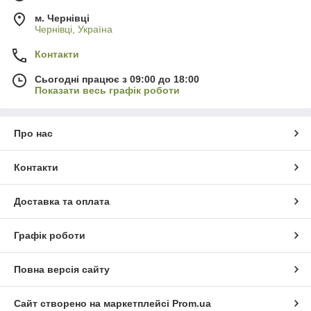
м. Чернівці
Чернівці, Україна
Контакти
Сьогодні працює з 09:00 до 18:00
Показати весь графік роботи
Про нас
Контакти
Доставка та оплата
Графік роботи
Повна версія сайту
Сайт створено на маркетплейсі
Prom.ua