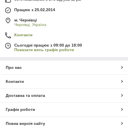
Працює з 25.02.2014
м. Чернівці
Чернівці, Україна
Контакти
Сьогодні працює з 09:00 до 18:00
Показати весь графік роботи
Про нас
Контакти
Доставка та оплата
Графік роботи
Повна версія сайту