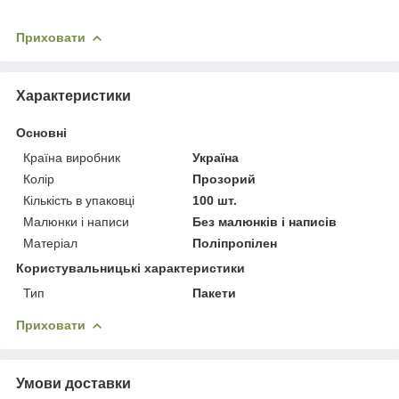
Приховати
Характеристики
Основні
Країна виробник
Україна
Колір
Прозорий
Кількість в упаковці
100 шт.
Малюнки і написи
Без малюнків і написів
Матеріал
Поліпропілен
Користувальницькі характеристики
Тип
Пакети
Приховати
Умови доставки