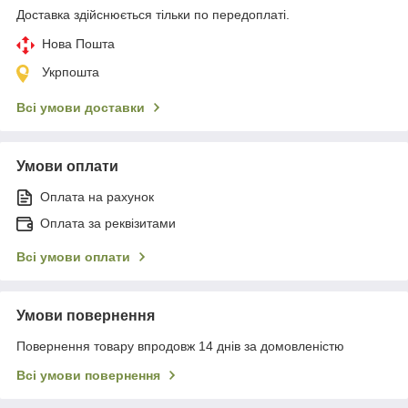
Доставка здійснюється тільки по передоплаті.
Нова Пошта
Укрпошта
Всі умови доставки
Умови оплати
Оплата на рахунок
Оплата за реквізитами
Всі умови оплати
Умови повернення
Повернення товару впродовж 14 днів за домовленістю
Всі умови повернення